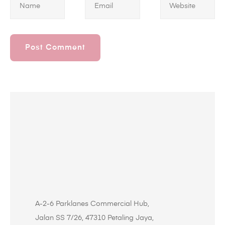
A-2-6 Parklanes Commercial Hub,
Jalan SS 7/26, 47310 Petaling Jaya,