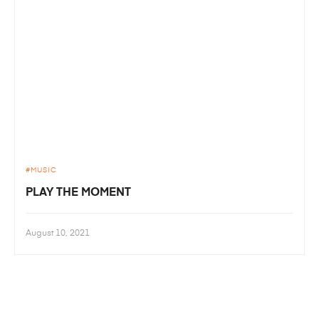
MUSIC
PLAY THE MOMENT
August 10, 2021