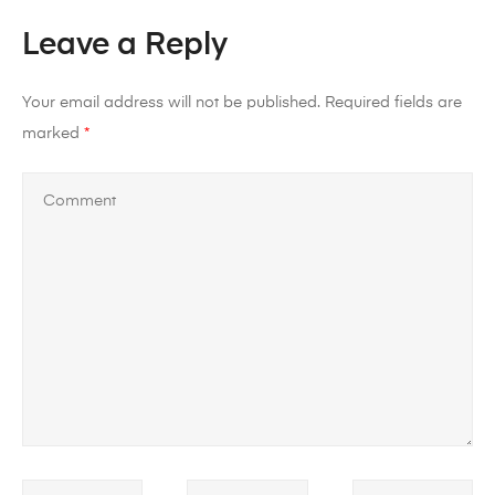
Leave a Reply
Your email address will not be published.
Required fields are
marked
*