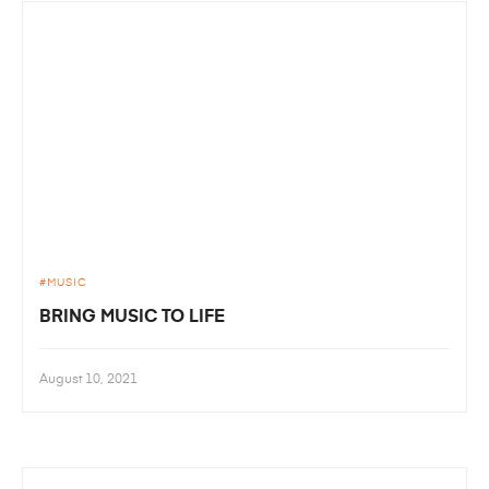
MUSIC
BRING MUSIC TO LIFE
August 10, 2021