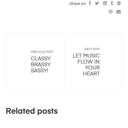
Share on:
NEXT POST
PREVIOUS POST
LET MUSIC
CLASSY
FLOW IN
BRASSY
YOUR
SASSY!
HEART
Related posts